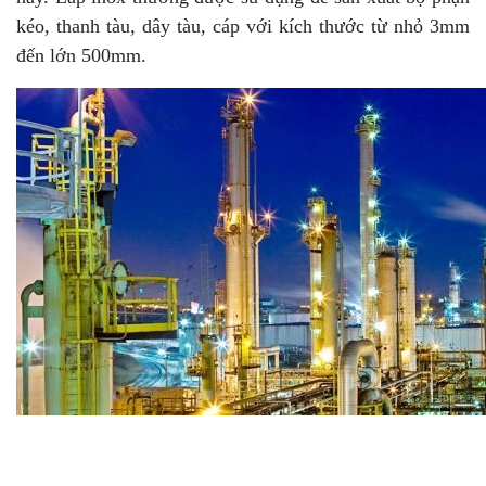
kéo, thanh tàu, dây tàu, cáp với kích thước từ nhỏ 3mm
đến lớn 500mm.