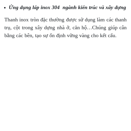
Ứng dụng láp inox 304 ngành kiến trúc và xây dựng
Thanh inox tròn đặc thường được sử dụng làm các thanh
trụ, cột trong xây dựng nhà ở, căn hộ…Chúng giúp cân
bằng các bên, tạo sự ổn định vững vàng cho kết cấu.