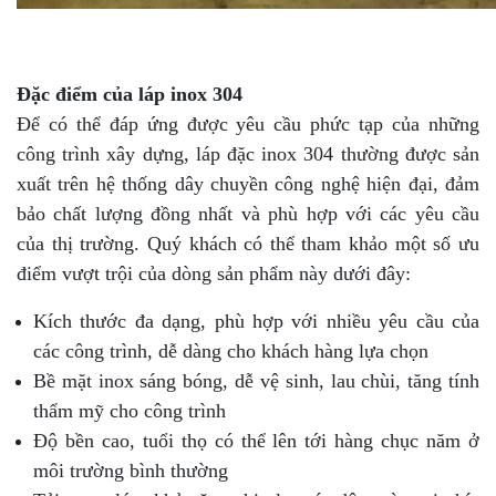
Đặc điểm của láp inox 304
Để có thể đáp ứng được yêu cầu phức tạp của những
công trình xây dựng, láp đặc inox 304 thường được sản
xuất trên hệ thống dây chuyền công nghệ hiện đại, đảm
bảo chất lượng đồng nhất và phù hợp với các yêu cầu
của thị trường. Quý khách có thể tham khảo một số ưu
điểm vượt trội của dòng sản phẩm này dưới đây:
Kích thước đa dạng, phù hợp với nhiều yêu cầu của
các công trình, dễ dàng cho khách hàng lựa chọn
Bề mặt inox sáng bóng, dễ vệ sinh, lau chùi, tăng tính
thẩm mỹ cho công trình
Độ bền cao, tuổi thọ có thể lên tới hàng chục năm ở
môi trường bình thường