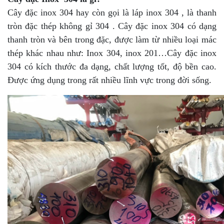
Cây đặc inox 304 hay còn gọi là láp inox 304 , là thanh
tròn đặc thép không gỉ 304 . Cây đặc inox 304 có dạng
thanh tròn và bên trong đặc, được làm từ nhiều loại mác
thép khác nhau như: Inox 304, inox 201…Cây đặc inox
304 có kích thước đa dạng, chất lượng tốt, độ bền cao.
Được ứng dụng trong rất nhiều lĩnh vực trong đời sống.