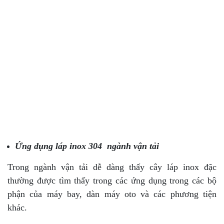
Ứng dụng láp inox 304 ngành vận tải
Trong ngành vận tải dễ dàng thấy cây láp inox đặc
thường được tìm thấy trong các ứng dụng trong các bộ
phận của máy bay, dàn máy oto và các phương tiện
khác.