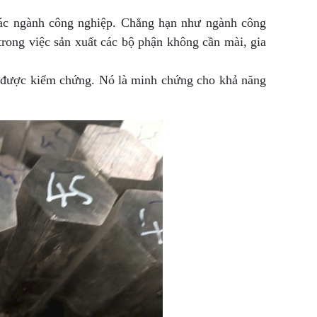
 các ngành công nghiệp. Chẳng hạn như ngành công
rong việc sản xuất các bộ phận không cần mài, gia
ã được kiểm chứng. Nó là minh chứng cho khả năng