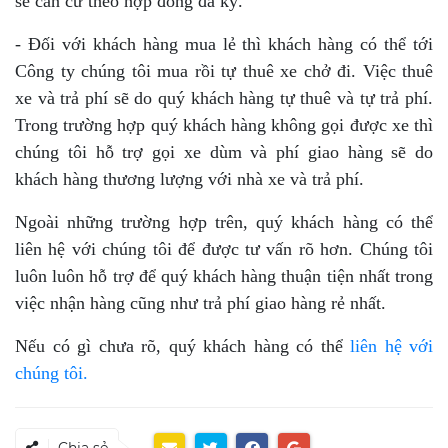
sẽ căn cứ theo hợp đồng đã ký.
- Đối với khách hàng mua lẻ thì khách hàng có thể tới
Công ty chúng tôi mua rồi tự thuê xe chở đi. Việc thuê
xe và trả phí sẽ do quý khách hàng tự thuê và tự trả phí.
Trong trường hợp quý khách hàng không gọi được xe thì
chúng tôi hỗ trợ gọi xe dùm và phí giao hàng sẽ do
khách hàng thương lượng với nhà xe và trả phí.
Ngoài những trường hợp trên, quý khách hàng có thể
liên hệ với chúng tôi để được tư vấn rõ hơn. Chúng tôi
luôn luôn hỗ trợ để quý khách hàng thuận tiện nhất trong
việc nhận hàng cũng như trả phí giao hàng rẻ nhất.
Nếu có gì chưa rõ, quý khách hàng có thể
liên hệ với
chúng tôi.
Chia sẻ