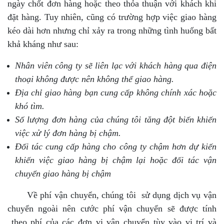
ngày chốt đơn hàng hoặc theo thỏa thuận với khách khi
đặt hàng. Tuy nhiên, cũng có trường hợp việc giao hàng
kéo dài hơn nhưng chỉ xảy ra trong những tình huống bất
khả kháng như sau:
Nhân viên công ty sẽ liên lạc với khách hàng qua điện
thoại không được nên không thể giao hàng.
Địa chỉ giao hàng bạn cung cấp không chính xác hoặc
khó tìm.
Số lượng đơn hàng của chúng tôi tăng đột biến khiến
việc xử lý đơn hàng bị chậm.
Đối tác cung cấp hàng cho công ty chậm hơn dự kiến
khiến việc giao hàng bị chậm lại hoặc đối tác vận
chuyển giao hàng bị chậm
Về phí vận chuyển, chúng tôi sử dụng dịch vụ vận
chuyển ngoài nên cước phí vận chuyển sẽ được tính
theo phí của các đơn vị vận chuyển tùy vào vị trí và