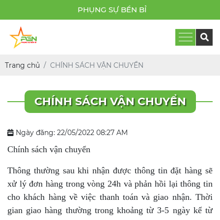
PHỤNG SỰ BỀN BỈ
Trang chủ
CHÍNH SÁCH VẬN CHUYỂN
CHÍNH SÁCH VẬN CHUYỂN
Ngày đăng: 22/05/2022 08:27 AM
Chính sách vận chuyển
Thông thường sau khi nhận được thông tin đặt hàng sẽ
xử lý đơn hàng trong vòng 24h và phản hồi lại thông tin
cho khách hàng về việc thanh toán và giao nhận. Thời
gian giao hàng thường trong khoảng từ 3-5 ngày kể từ