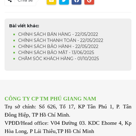
Bài viết khác:
CHÍNH SÁCH BÁN HÀNG - 22/05/2022
CHÍNH SÁCH THANH TOÁN - 22/05/2022
CHÍNH SÁCH BẢO HÀNH - 22/05/2022
CHÍNH SÁCH BẢO MẬT - 13/06/2025
CHĂM SÓC KHÁCH HÀNG - 01/10/2025
CÔNG TY CP TM PHÚ GIANG NAM
Trụ sở chính: Số 626, Tổ 17, KP Tân Phú 1, P. Tân
Đông Hiệp, TP Hồ Chí Minh.
VPĐD/Head office: V04 Đường 03. KDC Ehome 4, Kp
Hòa Long, P Lái Thiêu,TP Hồ Chí Minh