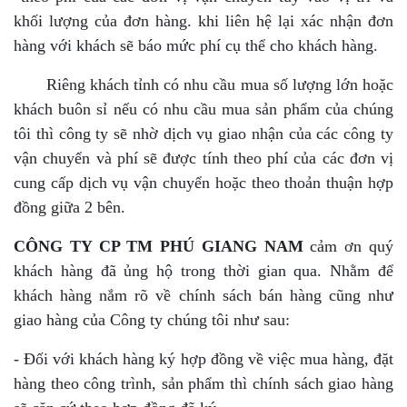
khối lượng của đơn hàng. khi liên hệ lại xác nhận đơn
hàng với khách sẽ báo mức phí cụ thể cho khách hàng.
Riêng khách tỉnh có nhu cầu mua số lượng lớn hoặc
khách buôn sỉ nếu có nhu cầu mua sản phẩm của chúng
tôi thì công ty sẽ nhờ dịch vụ giao nhận của các công ty
vận chuyển và phí sẽ được tính theo phí của các đơn vị
cung cấp dịch vụ vận chuyển hoặc theo thoản thuận hợp
đồng giữa 2 bên.
CÔNG TY CP TM PHÚ GIANG NAM
cảm ơn quý
khách hàng đã ủng hộ trong thời gian qua. Nhằm để
khách hàng nắm rõ về chính sách bán hàng cũng như
giao hàng của Công ty chúng tôi như sau:
- Đối với khách hàng ký hợp đồng về việc mua hàng, đặt
hàng theo công trình, sản phẩm thì chính sách giao hàng