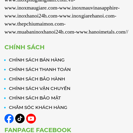
www.inoxmaugiare.com-www.inoxmauvinasapphire-
www.inoxhanoi24h.com-www.inoxgiarehanoi.com-
www.thepchiumaimon.com-
www.muabaninoxhanoi24h.com-www.hanoimetals.com//
CHÍNH SÁCH
CHÍNH SÁCH BÁN HÀNG
CHÍNH SÁCH THANH TOÁN
CHÍNH SÁCH BẢO HÀNH
CHÍNH SÁCH VẬN CHUYỂN
CHÍNH SÁCH BẢO MẬT
CHĂM SÓC KHÁCH HÀNG
FANPAGE FACEBOOK