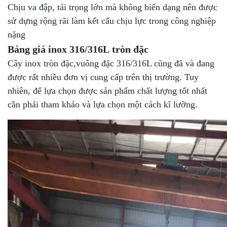
Chịu va đập, tải trọng lớn mà không biến dạng nên được
sử dựng rộng rãi làm kết cấu chịu lực trong công nghiệp
nặng
Bảng giá inox 316/316L tròn đặc
Cây inox tròn đặc,vuông đặc 316/316L cũng đã và đang
được rất nhiều đơn vị cung cấp trên thị trường. Tuy
nhiên, để lựa chọn được sản phẩm chất lượng tốt nhất
cần phải tham khảo và lựa chọn một cách kĩ lưỡng.