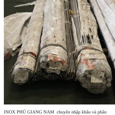
INOX PHÚ GIANG NAM chuyên nhập khẩu và phân