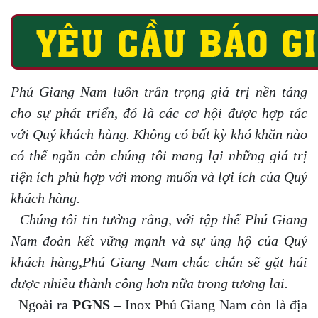
Phú Giang Nam luôn trân trọng giá trị nền tảng
cho sự phát triển, đó là các cơ hội được hợp tác
với Quý khách hàng. Không có bất kỳ khó khăn nào
có thể ngăn cản chúng tôi mang lại những giá trị
tiện ích phù hợp với mong muốn và lợi ích của Quý
khách hàng.
Chúng tôi tin tưởng rằng, với tập thể Phú Giang
Nam đoàn kết vững mạnh và sự ủng hộ của Quý
khách hàng,Phú Giang Nam chắc chắn sẽ gặt hái
được nhiều thành công hơn nữa trong tương lai.
Ngoài ra
PGNS
– Inox Phú Giang Nam còn là địa