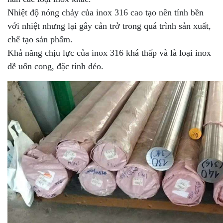
Nhiệt độ nóng chảy của inox 316 cao tạo nên tính bền
với nhiệt nhưng lại gây cản trở trong quá trình sản xuất,
chế tạo sản phẩm.
Khả năng chịu lực của inox 316 khá thấp và là loại inox
dễ uốn cong, đặc tính dẻo.