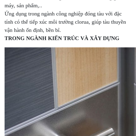
máy, sản phẩm,..
Ứng dụng trong ngành công nghiệp đóng tàu với đặc
tính có thể tiếp xúc môi trường clorua, giúp tàu thuyền
vận hành ổn định, bền bỉ.
TRONG NGÀNH KIẾN TRÚC VÀ XÂY DỰNG