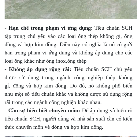
-
Hạn chế trong phạm vi ứng dụng:
Tiêu chuẩn SCH
tập trung chủ yếu vào các loại ống thép không gỉ, ống
đồng và hợp kim đồng. Điều này có nghĩa là nó có giới
hạn trong phạm vi ứng dụng và không áp dụng cho các
loại ống khác như ống inox,ống thép
-
Không áp dụng rộng rãi:
Tiêu chuẩn SCH chủ yếu
được sử dụng trong ngành công nghiệp thép không
gỉ, đồng và hợp kim đồng. Do đó, nó không phổ biến
như một số tiêu chuẩn khác và không được sử dụng rộng
rãi trong các ngành công nghiệp khác nhau.
-
Cần sự hiểu biết chuyên môn:
Để áp dụng và hiểu rõ
tiêu chuẩn SCH, người dùng và nhà sản xuất cần có kiến
thức chuyên môn về đồng và hợp kim đồng.