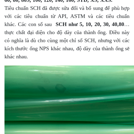
Tiêu chuẩn SCH đã được sửa đổi và bổ sung để phù hợp
với các tiêu chuẩn từ API, ASTM và các tiêu chuẩn
khác. Các con số sau
SCH như 5, 10, 20, 30, 40,80
…
thực chất đại diện cho độ dày của thành ống. Điều này
có nghĩa là dù cho cùng một chỉ số SCH, nhưng với các
kích thước ống NPS khác nhau, độ dày của thành ống sẽ
khác nhau.