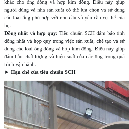
khác cho ống đồng và hợp kim đồng. Điều này giúp
người dùng và nhà sản xuất có thể lựa chọn và sử dụng
các loại ống phù hợp với nhu cầu và yêu cầu cụ thể của
họ.
Đồng nhất và hợp quy:
Tiêu chuẩn SCH đảm bảo tính
đồng nhất và hợp quy trong việc sản xuất, chế tạo và sử
dụng các loại ống đồng và hợp kim đồng. Điều này giúp
đảm bảo chất lượng và hiệu suất của các ống trong quá
trình vận hành.
►
Hạn chế của tiêu chuẩn SCH