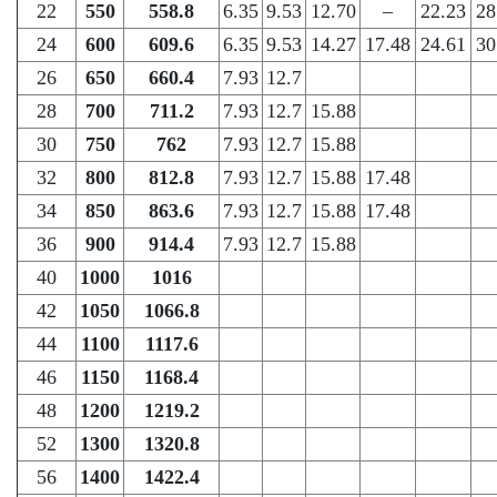
22
550
558.8
6.35
9.53
12.70
–
22.23
28
24
600
609.6
6.35
9.53
14.27
17.48
24.61
30
26
650
660.4
7.93
12.7
28
700
711.2
7.93
12.7
15.88
30
750
762
7.93
12.7
15.88
32
800
812.8
7.93
12.7
15.88
17.48
34
850
863.6
7.93
12.7
15.88
17.48
36
900
914.4
7.93
12.7
15.88
40
1000
1016
42
1050
1066.8
44
1100
1117.6
46
1150
1168.4
48
1200
1219.2
52
1300
1320.8
56
1400
1422.4