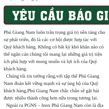
Phú Giang Nam luôn trân trọng giá trị nền tảng cho
sự phát triển, đó là các cơ hội được hợp tác với
Quý khách hàng. Không có bất kỳ khó khăn nào có
thể ngăn cản chúng tôi mang lại những giá trị tiện
ích phù hợp với mong muốn và lợi ích của Quý
khách hàng.
Chúng tôi tin tưởng rằng,với tập thể Phú Giang
Nam đoàn kết vững mạnh và sự ủng hộ của Quý
khách hàng,Phú Giang Nam chắc chắn sẽ gặt hái
được nhiều thành công hơn nữa trong tương lai.
Ngoài ra PGNS – Inox Phú Giang Nam còn là địa