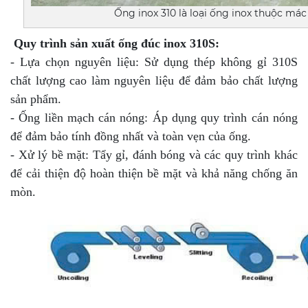
Ống inox 310 là loại ống inox thuộc mác
Quy trình sản xuất ống đúc inox 310S:
- Lựa chọn nguyên liệu: Sử dụng thép không gỉ 310S
chất lượng cao làm nguyên liệu để đảm bảo chất lượng
sản phẩm.
- Ống liền mạch cán nóng: Áp dụng quy trình cán nóng
để đảm bảo tính đồng nhất và toàn vẹn của ống.
- Xử lý bề mặt: Tẩy gỉ, đánh bóng và các quy trình khác
để cải thiện độ hoàn thiện bề mặt và khả năng chống ăn
mòn.