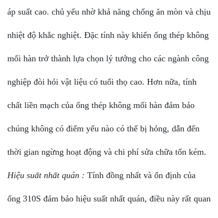
áp suất cao. chủ yếu nhờ khả năng chống ăn mòn và chịu
nhiệt độ khắc nghiệt. Đặc tính này khiến ống thép không
mối hàn trở thành lựa chọn lý tưởng cho các ngành công
nghiệp đòi hỏi vật liệu có tuổi thọ cao. Hơn nữa, tính
chất liền mạch của ống thép không mối hàn đảm bảo
chúng không có điểm yếu nào có thể bị hỏng, dẫn đến
thời gian ngừng hoạt động và chi phí sửa chữa tốn kém.
Hiệu suất nhất quán :
Tính đồng nhất và ổn định của
ống 310S đảm bảo hiệu suất nhất quán, điều này rất quan