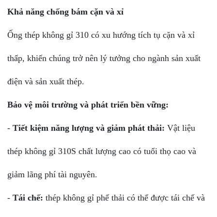
Khả năng chống bám cặn và xỉ
Ống thép không gỉ 310 có xu hướng tích tụ cặn và xỉ
thấp, khiến chúng trở nên lý tưởng cho ngành sản xuất
điện và sản xuất thép.
Bảo vệ môi trường và phát triển bền vững:
-
Tiết kiệm năng lượng và giảm phát thải:
Vật liệu
thép không gỉ 310S chất lượng cao có tuổi thọ cao và
giảm lãng phí tài nguyên.
-
Tái chế:
thép không gỉ phế thải có thể được tái chế và