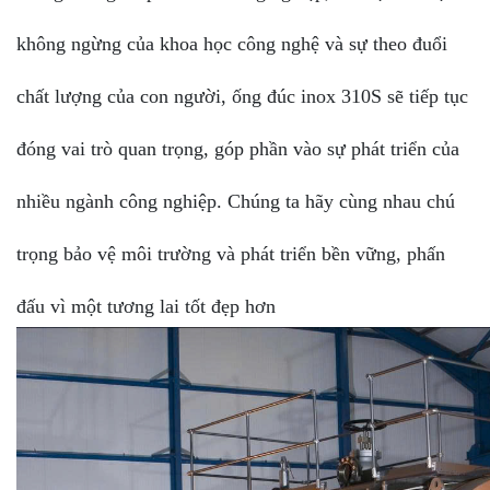
không ngừng của khoa học công nghệ và sự theo đuổi
chất lượng của con người, ống đúc inox 310S sẽ tiếp tục
đóng vai trò quan trọng, góp phần vào sự phát triển của
nhiều ngành công nghiệp. Chúng ta hãy cùng nhau chú
trọng bảo vệ môi trường và phát triển bền vững, phấn
đấu vì một tương lai tốt đẹp hơn