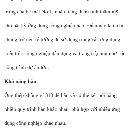
trưng của bề mặt No.1, nhẵn, tăng thêm tính thẩm mỹ
cho bất kỳ ứng dụng công nghiệp nào. Điều này làm cho
chúng trở nên lý tưởng để sử dụng trong các ứng dụng
kiến ​​trúc công nghiệp dân dụng và trang trí,cũng như các
công trình dự án lớn.
Khả năng hàn
Ống thép không gỉ 310 dễ hàn và có thể kết nối bằng
nhiều quy trình hàn khác nhau, phù hợp với nhiều ứng
dụng công nghiệp khác nhau.