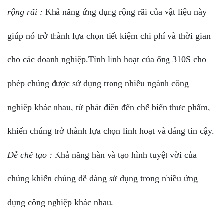
rộng rãi :
Khả năng ứng dụng rộng rãi của vật liệu này
giúp nó trở thành lựa chọn tiết kiệm chi phí và thời gian
cho các doanh nghiệp.Tính linh hoạt của ống 310S cho
phép chúng được sử dụng trong nhiều ngành công
nghiệp khác nhau, từ phát điện đến chế biến thực phẩm,
khiến chúng trở thành lựa chọn linh hoạt và đáng tin cậy.
Dễ chế tạo :
Khả năng hàn và tạo hình tuyệt vời của
chúng khiến chúng dễ dàng sử dụng trong nhiều ứng
dụng công nghiệp khác nhau.