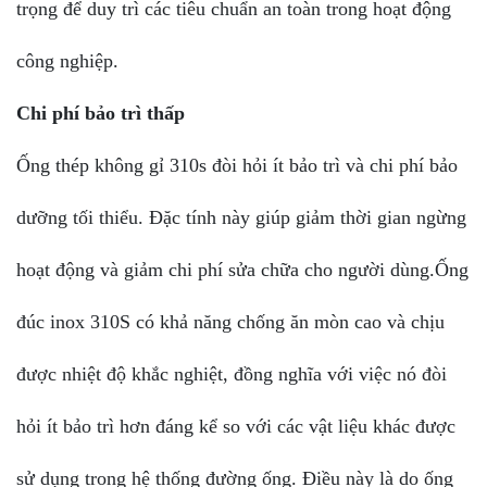
trọng để duy trì các tiêu chuẩn an toàn trong hoạt động
công nghiệp.
Chi phí bảo trì thấp
Ống thép không gỉ 310s đòi hỏi ít bảo trì và chi phí bảo
dưỡng tối thiểu. Đặc tính này giúp giảm thời gian ngừng
hoạt động và giảm chi phí sửa chữa cho người dùng.Ống
đúc inox 310S có khả năng chống ăn mòn cao và chịu
được nhiệt độ khắc nghiệt, đồng nghĩa với việc nó đòi
hỏi ít bảo trì hơn đáng kể so với các vật liệu khác được
sử dụng trong hệ thống đường ống. Điều này là do ống