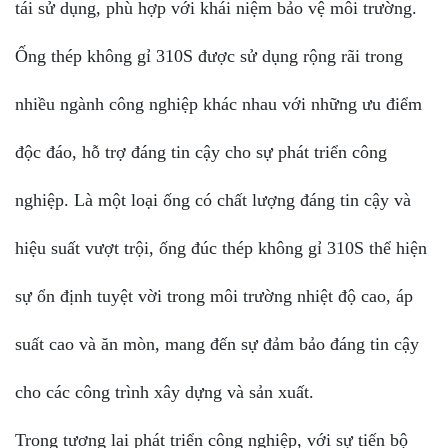
tái sử dụng, phù hợp với khái niệm bảo vệ môi trường.
Ống thép không gỉ 310S được sử dụng rộng rãi trong
nhiều ngành công nghiệp khác nhau với những ưu điểm
độc đáo, hỗ trợ đáng tin cậy cho sự phát triển công
nghiệp. Là một loại ống có chất lượng đáng tin cậy và
hiệu suất vượt trội, ống đúc thép không gỉ 310S thể hiện
sự ổn định tuyệt vời trong môi trường nhiệt độ cao, áp
suất cao và ăn mòn, mang đến sự đảm bảo đáng tin cậy
cho các công trình xây dựng và sản xuất.
Trong tương lai phát triển công nghiệp, với sự tiến bộ