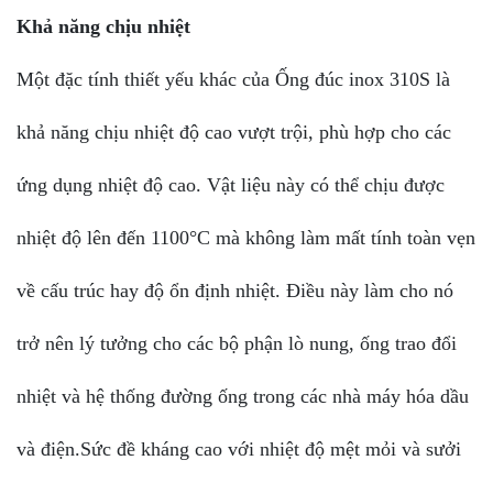
Khả năng chịu nhiệt
Một đặc tính thiết yếu khác của Ống đúc inox 310S là
khả năng chịu nhiệt độ cao vượt trội, phù hợp cho các
ứng dụng nhiệt độ cao. Vật liệu này có thể chịu được
nhiệt độ lên đến 1100°C mà không làm mất tính toàn vẹn
về cấu trúc hay độ ổn định nhiệt. Điều này làm cho nó
trở nên lý tưởng cho các bộ phận lò nung, ống trao đổi
nhiệt và hệ thống đường ống trong các nhà máy hóa dầu
và điện.Sức đề kháng cao với nhiệt độ mệt mỏi và sưởi