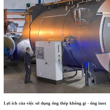
Lợi ích của việc sử dụng ống thép không gỉ - ống inox