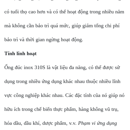
có tuổi thọ cao hơn và có thể hoạt động trong nhiều năm
mà không cần bảo trì quá mức, giúp giảm tổng chi phí
bảo trì và thời gian ngừng hoạt động.
Tính linh hoạt
Ống đúc inox 310S là vật liệu đa năng, có thể được sử
dụng trong nhiều ứng dụng khác nhau thuộc nhiều lĩnh
vực công nghiệp khác nhau. Các đặc tính của nó giúp nó
hữu ích trong chế biến thực phẩm, hàng không vũ trụ,
hóa dầu, dầu khí, dược phẩm, v.v.
Phạm vi ứng dụng