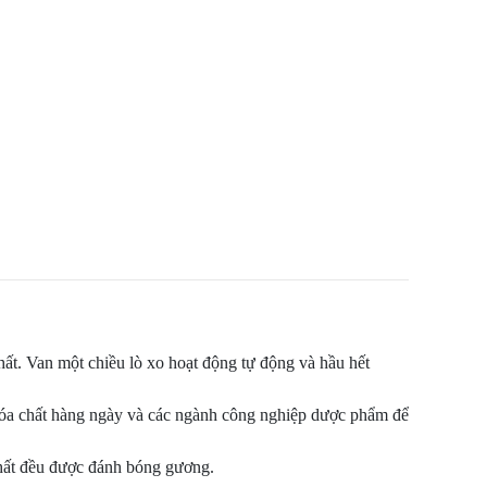
ất. Van một chiều lò xo hoạt động tự động và hầu hết
hóa chất hàng ngày và các ngành công nghiệp dược phẩm để
chất đều được đánh bóng gương.