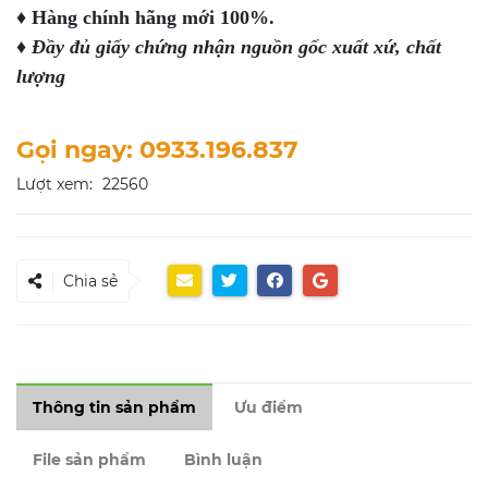
♦
Hàng chính hãng mới 100%.
♦
Đầy đủ giấy chứng nhận nguồn gốc xuất xứ, chất
lượng
Gọi ngay: 0933.196.837
Lượt xem:
22560
Chia sẻ
Thông tin sản phẩm
Ưu điểm
File sản phẩm
Bình luận