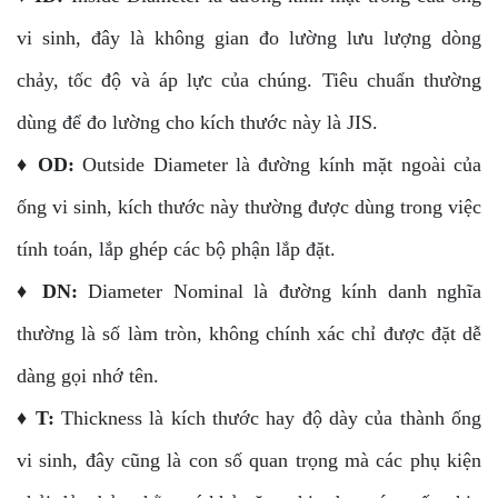
vi sinh, đây là không gian đo lường lưu lượng dòng
chảy, tốc độ và áp lực của chúng. Tiêu chuẩn thường
dùng để đo lường cho kích thước này là JIS.
♦
OD:
Outside Diameter là đường kính mặt ngoài của
ống vi sinh, kích thước này thường được dùng trong việc
tính toán, lắp ghép các bộ phận lắp đặt.
♦ DN:
Diameter Nominal là đường kính danh nghĩa
thường là số làm tròn, không chính xác chỉ được đặt dễ
dàng gọi nhớ tên.
♦
T:
Thickness là kích thước hay độ dày của thành ống
vi sinh, đây cũng là con số quan trọng mà các phụ kiện