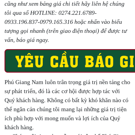
cũng như xem bảng giá chi tiết hãy liên hệ chúng
tôi qua số HOTLINE: 0274.221.6789-
0933.196.837-0979.165.316 hoặc nhấn vào biểu
tượng gọi nhanh (trên giao điện thoại) để được tư
vấn, báo giá ngay.
Phú Giang Nam luôn trân trọng giá trị nền tảng cho
sự phát triển, đó là các cơ hội được hợp tác với
Quý khách hàng. Không có bất kỳ khó khăn nào có
thể ngăn cản chúng tôi mang lại những giá trị tiện
ích phù hợp với mong muốn và lợi ích của Quý
khách hàng.