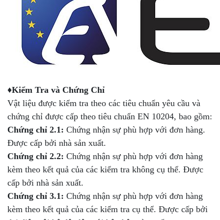
♦Kiểm Tra và Chứng Chỉ
Vật liệu được kiểm tra theo các tiêu chuẩn yêu cầu và
chứng chỉ được cấp theo tiêu chuẩn EN 10204, bao gồm:
Chứng chỉ 2.1:
Chứng nhận sự phù hợp với đơn hàng.
Được cấp bởi nhà sản xuất.
Chứng chỉ 2.2:
Chứng nhận sự phù hợp với đơn hàng
kèm theo kết quả của các kiểm tra không cụ thể. Được
cấp bởi nhà sản xuất.
Chứng chỉ 3.1:
Chứng nhận sự phù hợp với đơn hàng
kèm theo kết quả của các kiểm tra cụ thể. Được cấp bởi