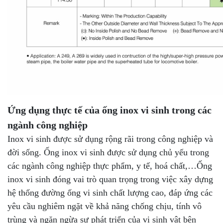
Ứng dụng thực tế của ống inox vi sinh trong các
ngành công nghiệp
Inox vi sinh được sử dụng rộng rãi trong công nghiệp và
đời sống. Ống inox vi sinh được sử dụng chủ yếu trong
các ngành công nghiệp thực phẩm, y tế, hoá chất,…Ống
inox vi sinh đóng vai trò quan trọng trong việc xây dựng
hệ thống đường ống vi sinh chất lượng cao, đáp ứng các
yêu cầu nghiêm ngặt về khả năng chống chịu, tính vô
trùng và ngăn ngừa sự phát triển của vi sinh vật bên