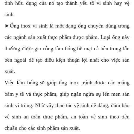
tính hữu dụng của nó tạo thành yếu tố vi sinh hay vệ
sinh.
►Ống inox vi sinh là một dạng ống chuyên dùng trong
các ngành sản xuất thực phẩm dược phẩm. Loại ống này
thường được gia công làm bóng bề mặt cả bên trong lẫn
bên ngoài để tạo điều kiện thuận lợi nhất cho việc sản
xuất.
Việc làm bóng sẽ giúp ống inox tránh được các mảng
bám y tế và thực phẩm, giúp ngăn ngừa sự lên men sản
sinh vi trùng. Nhờ vậy thao tác vệ sinh dễ dàng, đảm bảo
vệ sinh an toàn thực phẩm, an toàn vệ sinh theo tiêu
chuẩn cho các sinh phẩm sản xuất.