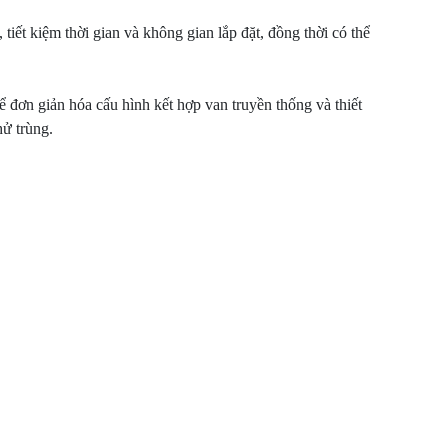
iết kiệm thời gian và không gian lắp đặt, đồng thời có thể
đơn giản hóa cấu hình kết hợp van truyền thống và thiết
hử trùng.