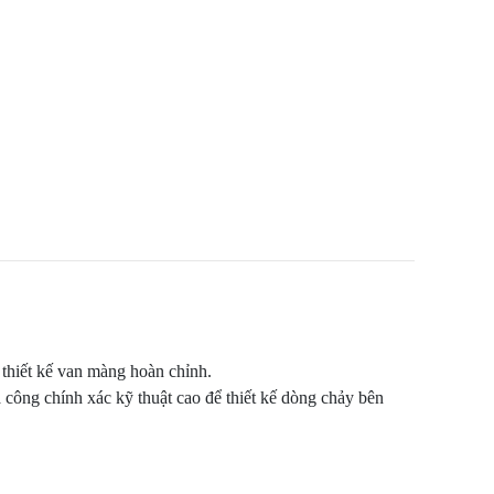
thiết kế van màng hoàn chỉnh.
 công chính xác kỹ thuật cao để thiết kế dòng chảy bên