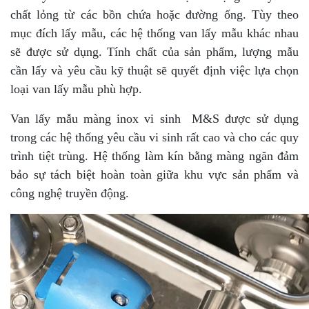
chất lỏng từ các bồn chứa hoặc đường ống. Tùy theo
mục đích lấy mẫu, các hệ thống van lấy mẫu khác nhau
sẽ được sử dụng. Tính chất của sản phẩm, lượng mẫu
cần lấy và yêu cầu kỹ thuật sẽ quyết định việc lựa chọn
loại van lấy mẫu phù hợp.
Van lấy mẫu màng inox vi sinh M&S được sử dụng
trong các hệ thống yêu cầu vi sinh rất cao và cho các quy
trình tiệt trùng. Hệ thống làm kín bằng màng ngăn đảm
bảo sự tách biệt hoàn toàn giữa khu vực sản phẩm và
công nghệ truyền động.