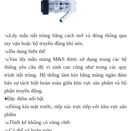
Lấy mẫu tiệt trùng bằng cách mở và đóng thông qua
tay vặn hoặc bộ truyền động khí nén.
Đa dạng biến thể
Van lấy mẫu màng M&S được sử dụng trong các hệ
thống yêu cầu độ vi sinh cao cũng như trong các quy
trình tiệt trùng. Hệ thống làm kín bằng màng ngăn đảm
bảo sự tách biệt hoàn toàn giữa khu vực sản phẩm và bộ
phận truyền động.
♦Đặc điểm nổi bật
Đóng kín mặt trước, tiếp xúc trực tiếp với khu vực sản
phẩm
Thiết kế không có vùng chết
Có thể xả hoàn toàn