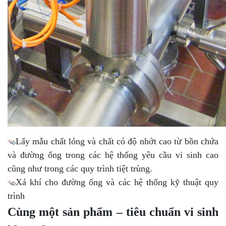
Lấy mẫu chất lỏng và chất có độ nhớt cao từ bồn chứa
và đường ống trong các hệ thống yêu cầu vi sinh cao
cũng như trong các quy trình tiệt trùng.
Xả khí cho đường ống và các hệ thống kỹ thuật quy
trình
Cùng một sản phẩm – tiêu chuẩn vi sinh