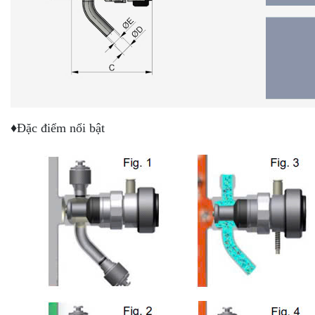
♦Đặc điểm nổi bật