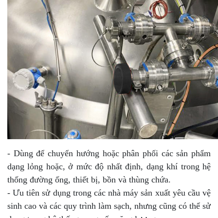
- Dùng để chuyển hướng hoặc phân phối các sản phẩm
dạng lỏng hoặc, ở mức độ nhất định, dạng khí trong hệ
thống đường ống, thiết bị, bồn và thùng chứa.
- Ưu tiên sử dụng trong các nhà máy sản xuất yêu cầu vệ
sinh cao và các quy trình làm sạch, nhưng cũng có thể sử