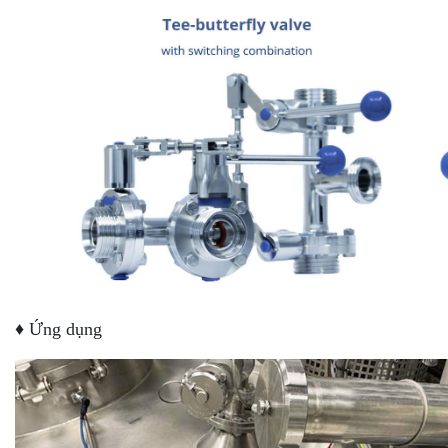
♦ Ứng dụng