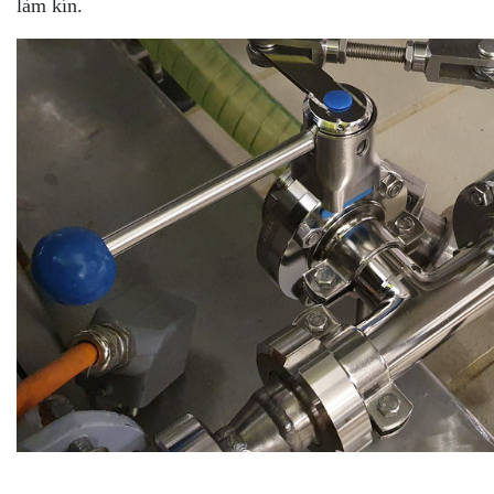
làm kín.