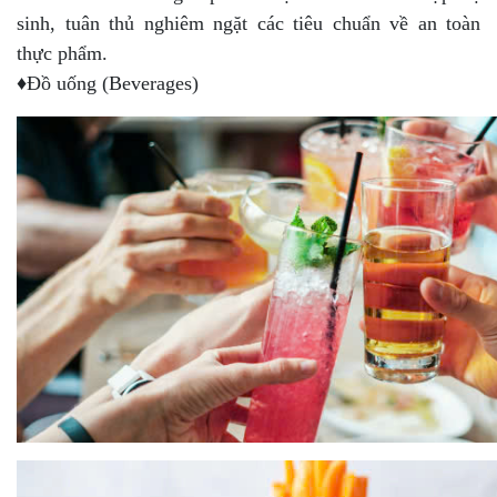
sinh, tuân thủ nghiêm ngặt các tiêu chuẩn về an toàn
thực phẩm.
♦Đồ uống (Beverages)