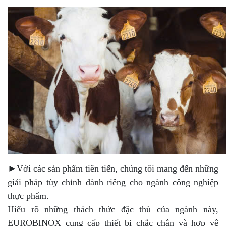
►Với các sản phẩm tiên tiến, chúng tôi mang đến những
giải pháp tùy chỉnh dành riêng cho ngành công nghiệp
thực phẩm.
Hiểu rõ những thách thức đặc thù của ngành này,
EUROBINOX cung cấp thiết bị chắc chắn và hợp vệ