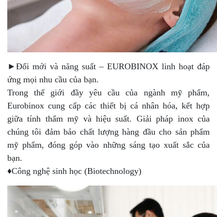
►Đổi mới và năng suất – EUROBINOX linh hoạt đáp
ứng mọi nhu cầu của bạn.
Trong thế giới đầy yêu cầu của ngành mỹ phẩm,
Eurobinox cung cấp các thiết bị cá nhân hóa, kết hợp
giữa tính thẩm mỹ và hiệu suất. Giải pháp inox của
chúng tôi đảm bảo chất lượng hàng đầu cho sản phẩm
mỹ phẩm, đóng góp vào những sáng tạo xuất sắc của
bạn.
♦Công nghệ sinh học (Biotechnology)