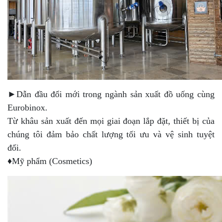
►Dẫn đầu đổi mới trong ngành sản xuất đồ uống cùng
Eurobinox.
Từ khâu sản xuất đến mọi giai đoạn lắp đặt, thiết bị của
chúng tôi đảm bảo chất lượng tối ưu và vệ sinh tuyệt
đối.
♦Mỹ phẩm (Cosmetics)