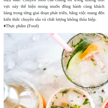
vực này thể hiện mong muốn đồng hành cùng khách
hàng trong từng giai đoạn phát triển, bằng việc mang đến
kiến thức chuyên sâu và chất lượng không thỏa hiệp.
♦Thực phẩm (Food)