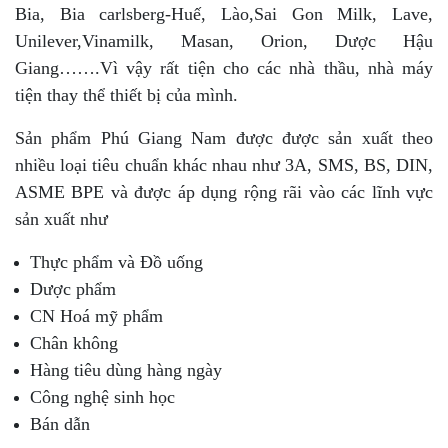
Bia, Bia carlsberg-Huế, Lào,Sai Gon Milk, Lave,
Unilever,Vinamilk, Masan, Orion, Dược Hậu
Giang…….Vì vậy rất tiện cho các nhà thầu, nhà máy
tiện thay thể thiết bị của mình.
Sản phẩm Phú Giang Nam được được sản xuất theo
nhiều loại tiêu chuẩn khác nhau như 3A, SMS, BS, DIN,
ASME BPE và được áp dụng rộng rãi vào các lĩnh vực
sản xuất như
Thực phẩm và Đồ uống
Dược phẩm
CN Hoá mỹ phẩm
Chân không
Hàng tiêu dùng hàng ngày
Công nghệ sinh học
Bán dẫn