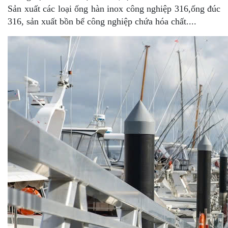
Sản xuất các loại ống hàn inox công nghiệp 316,ống đúc
316, sản xuất bồn bể công nghiệp chứa hóa chất....