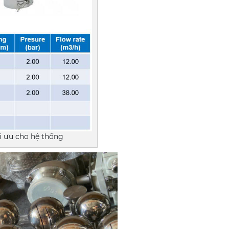
ối ưu cho hệ thống