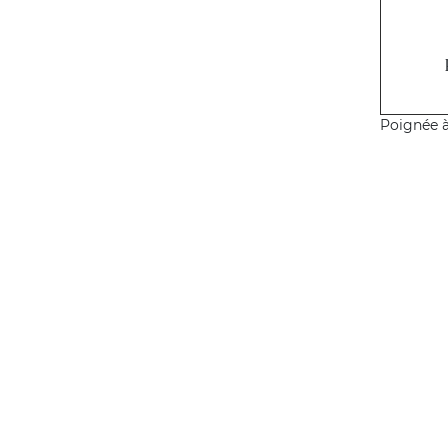
Poignée à 