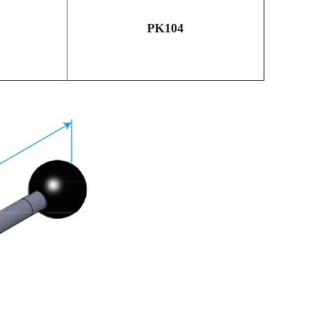
PK104