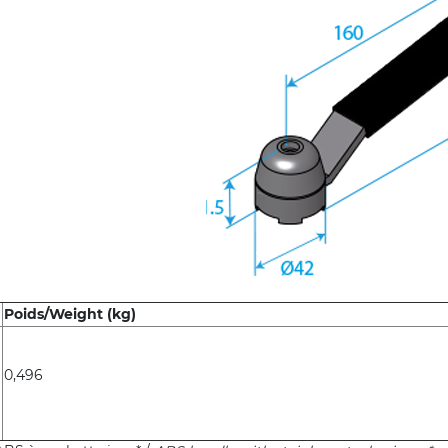
Poids/Weight (kg)
0,496