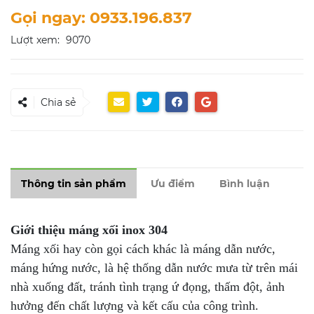
Gọi ngay: 0933.196.837
Lượt xem:
9070
Chia sẻ
Thông tin sản phẩm
Ưu điểm
Bình luận
Giới thiệu máng xối inox 304
Máng xối hay còn gọi cách khác là máng dẫn nước,
máng hứng nước, là hệ thống dẫn nước mưa từ trên mái
nhà xuống đất, tránh tình trạng ứ đọng, thấm đột, ảnh
hưởng đến chất lượng và kết cấu của công trình.