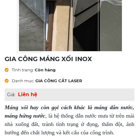
GIA CÔNG MÁNG XỐI INOX
Tình trạng:
Còn hàng
Danh mục:
GIA CÔNG CẮT LASER
Liên hệ
Giá:
Máng xối hay còn gọi cách khác là máng dẫn nước,
máng hứng nước
, là hệ thống dẫn nước mưa từ trên mái
nhà xuống đất, tránh tình trạng ứ đọng, thấm đột, ảnh
hưởng đến chất lượng và kết cấu của công trình.