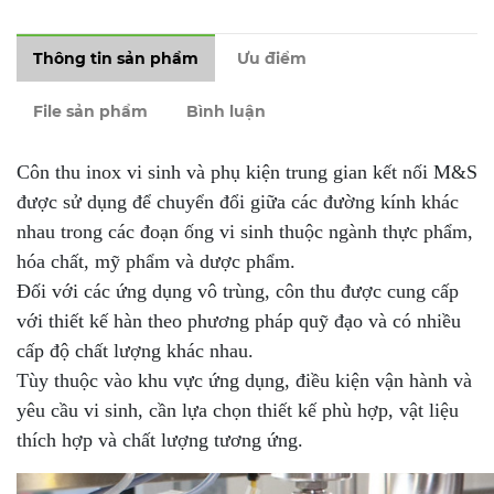
Thông tin sản phẩm
Ưu điểm
File sản phẩm
Bình luận
Côn thu
inox vi sinh
và phụ kiện trung gian kết nối M&S
được sử dụng để chuyển đổi giữa các đường kính khác
nhau trong các đoạn ống vi sinh thuộc ngành thực phẩm,
hóa chất, mỹ phẩm và dược phẩm.
Đối với các ứng dụng vô trùng, côn thu được cung cấp
với thiết kế hàn theo phương pháp quỹ đạo và có nhiều
cấp độ chất lượng khác nhau.
Tùy thuộc vào khu vực ứng dụng, điều kiện vận hành và
yêu cầu vi sinh, cần lựa chọn thiết kế phù hợp, vật liệu
thích hợp và chất lượng tương ứng.