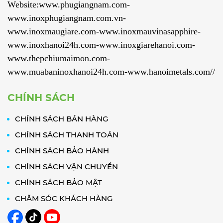
Website:www.phugiangnam.com-
www.inoxphugiangnam.com.vn-
www.inoxmaugiare.com-www.inoxmauvinasapphire-
www.inoxhanoi24h.com-www.inoxgiarehanoi.com-
www.thepchiumaimon.com-
www.muabaninoxhanoi24h.com-www.hanoimetals.com//
CHÍNH SÁCH
CHÍNH SÁCH BÁN HÀNG
CHÍNH SÁCH THANH TOÁN
CHÍNH SÁCH BẢO HÀNH
CHÍNH SÁCH VẬN CHUYỂN
CHÍNH SÁCH BẢO MẬT
CHĂM SÓC KHÁCH HÀNG