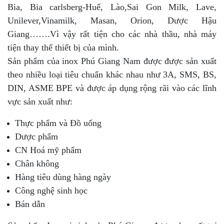
Bia, Bia carlsberg-Huế, Lào,Sai Gon Milk, Lave,
Unilever,Vinamilk, Masan, Orion, Dược Hậu
Giang…….Vì vậy rất tiện cho các nhà thầu, nhà máy
tiện thay thể thiết bị của mình.
Sản phẩm của inox Phú Giang Nam được được sản xuất
theo nhiều loại tiêu chuẩn khác nhau như 3A, SMS, BS,
DIN, ASME BPE và được áp dụng rộng rãi vào các lĩnh
vực sản xuất như:
Thực phẩm và Đồ uống
Dược phẩm
CN Hoá mỹ phẩm
Chân không
Hàng tiêu dùng hàng ngày
Công nghệ sinh học
Bán dẫn