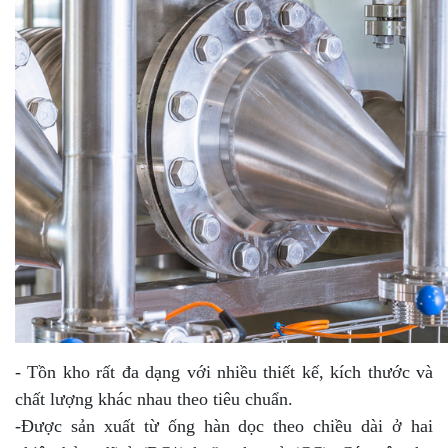
- Tồn kho rất đa dạng với nhiều thiết kế, kích thước và
chất lượng khác nhau theo tiêu chuẩn.
-Được sản xuất từ ống hàn dọc theo chiều dài ở hai