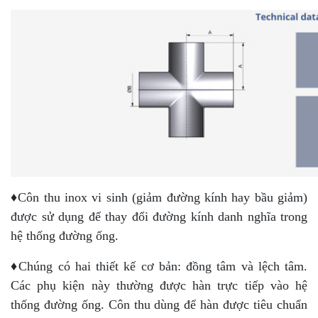
♦Côn thu inox vi sinh (giảm đường kính hay bầu giảm)
được sử dụng để thay đổi đường kính danh nghĩa trong
hệ thống đường ống.
♦Chúng có hai thiết kế cơ bản: đồng tâm và lệch tâm.
Các phụ kiện này thường được hàn trực tiếp vào hệ
thống đường ống. Côn thu dùng để hàn được tiêu chuẩn