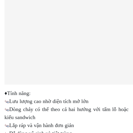
♦Tính năng:
Lưu lượng cao nhờ diện tích mở lớn
Dòng chảy có thể theo cả hai hướng với tấm lỗ hoặc
kiểu sandwich
Lắp ráp và vận hành đơn giản