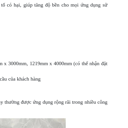
 tố có hại, giúp tăng độ bền cho mọi ứng dụng sử
 x 3000mm, 1219mm x 4000mm (có thể nhận đặt
 cầu của khách hàng
 này thường được ứng dụng rộng rãi trong nhiều công