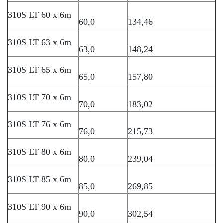
310S LT 60 x 6m
60,0
134,46
310S LT 63 x 6m
63,0
148,24
310S LT 65 x 6m
65,0
157,80
310S LT 70 x 6m
70,0
183,02
310S LT 76 x 6m
76,0
215,73
310S LT 80 x 6m
80,0
239,04
310S LT 85 x 6m
85,0
269,85
310S LT 90 x 6m
90,0
302,54