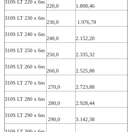
310S LT 220 x 6m
220,0
1.808,46
310S LT 230 x 6m
230,0
1.976,78
310S LT 240 x 6m
240,0
2.152,20
310S LT 250 x 6m
250,0
2.335,32
310S LT 260 x 6m
260,0
2.525,88
310S LT 270 x 6m
270,0
2.723,88
310S LT 280 x 6m
280,0
2.928,44
310S LT 290 x 6m
290,0
3.142,38
310S LT 300 x 6m