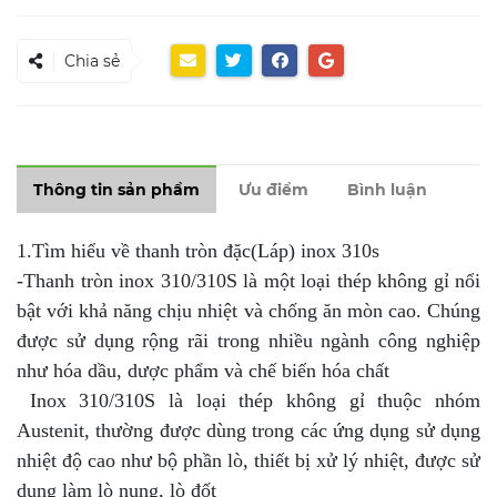
Chia sẻ
Thông tin sản phẩm
Ưu điểm
Bình luận
1.Tìm hiểu về thanh tròn đặc(Láp) inox 310s
-Thanh tròn inox 310/310S là một loại thép không gỉ nổi
bật với khả năng chịu nhiệt và chống ăn mòn cao. Chúng
được sử dụng rộng rãi trong nhiều ngành công nghiệp
như hóa dầu, dược phẩm và chế biến hóa chất
Inox 310/310S là loại thép không gỉ thuộc nhóm
Austenit, thường được dùng trong các ứng dụng sử dụng
nhiệt độ cao như bộ phần lò, thiết bị xử lý nhiệt, được sử
dụng làm lò nung, lò đốt