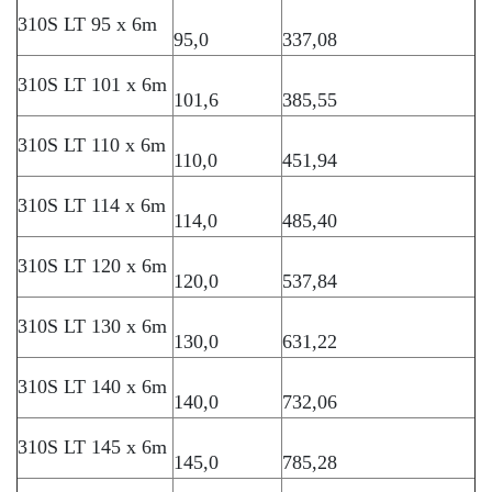
310S LT 95 x 6m
95,0
337,08
310S LT 101 x 6m
101,6
385,55
310S LT 110 x 6m
110,0
451,94
310S LT 114 x 6m
114,0
485,40
310S LT 120 x 6m
120,0
537,84
310S LT 130 x 6m
130,0
631,22
310S LT 140 x 6m
140,0
732,06
310S LT 145 x 6m
145,0
785,28