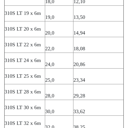
18,0
12,10
310S LT 19 x 6m
19,0
13,50
310S LT 20 x 6m
20,0
14,94
310S LT 22 x 6m
22,0
18,08
310S LT 24 x 6m
24,0
20,86
310S LT 25 x 6m
25,0
23,34
310S LT 28 x 6m
28,0
29,28
310S LT 30 x 6m
30,0
33,62
310S LT 32 x 6m
32,0
38,25