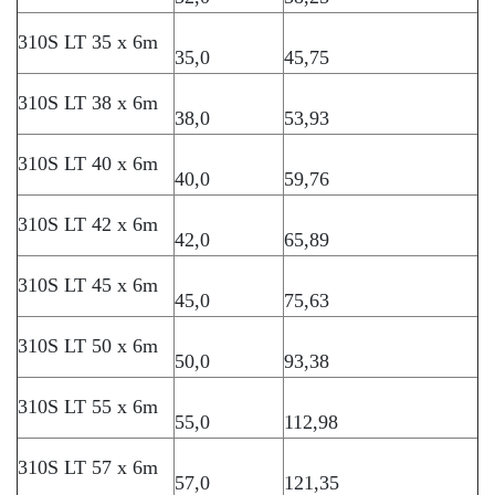
310S LT 35 x 6m
35,0
45,75
310S LT 38 x 6m
38,0
53,93
310S LT 40 x 6m
40,0
59,76
310S LT 42 x 6m
42,0
65,89
310S LT 45 x 6m
45,0
75,63
310S LT 50 x 6m
50,0
93,38
310S LT 55 x 6m
55,0
112,98
310S LT 57 x 6m
57,0
121,35