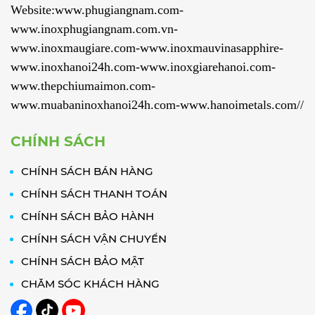
Website:www.phugiangnam.com-
www.inoxphugiangnam.com.vn-
www.inoxmaugiare.com-www.inoxmauvinasapphire-
www.inoxhanoi24h.com-www.inoxgiarehanoi.com-
www.thepchiumaimon.com-
www.muabaninoxhanoi24h.com-www.hanoimetals.com//
CHÍNH SÁCH
CHÍNH SÁCH BÁN HÀNG
CHÍNH SÁCH THANH TOÁN
CHÍNH SÁCH BẢO HÀNH
CHÍNH SÁCH VẬN CHUYỂN
CHÍNH SÁCH BẢO MẬT
CHĂM SÓC KHÁCH HÀNG