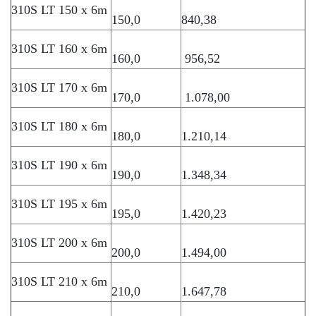
310S LT 150 x 6m
150,0
840,38
310S LT 160 x 6m
160,0
956,52
310S LT 170 x 6m
170,0
1.078,00
310S LT 180 x 6m
180,0
1.210,14
310S LT 190 x 6m
190,0
1.348,34
310S LT 195 x 6m
195,0
1.420,23
310S LT 200 x 6m
200,0
1.494,00
310S LT 210 x 6m
210,0
1.647,78