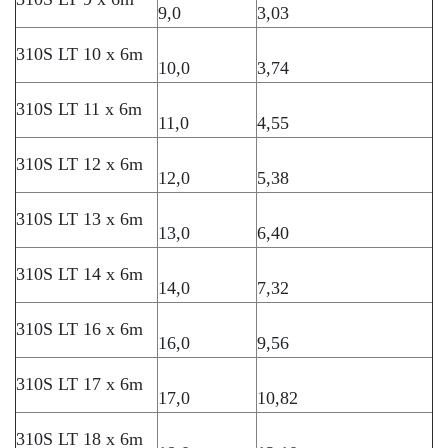
9,0
3,03
310S LT 10 x 6m
10,0
3,74
310S LT 11 x 6m
11,0
4,55
310S LT 12 x 6m
12,0
5,38
310S LT 13 x 6m
13,0
6,40
310S LT 14 x 6m
14,0
7,32
310S LT 16 x 6m
16,0
9,56
310S LT 17 x 6m
17,0
10,82
310S LT 18 x 6m