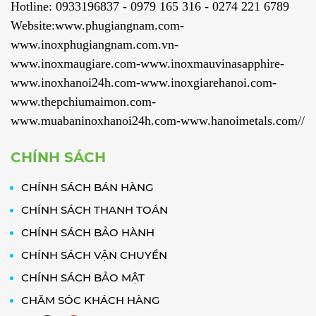
Hotline: 0933196837 - 0979 165 316 - 0274 221 6789
Website:www.phugiangnam.com-
www.inoxphugiangnam.com.vn-
www.inoxmaugiare.com-www.inoxmauvinasapphire-
www.inoxhanoi24h.com-www.inoxgiarehanoi.com-
www.thepchiumaimon.com-
www.muabaninoxhanoi24h.com-www.hanoimetals.com//
CHÍNH SÁCH
CHÍNH SÁCH BÁN HÀNG
CHÍNH SÁCH THANH TOÁN
CHÍNH SÁCH BẢO HÀNH
CHÍNH SÁCH VẬN CHUYỂN
CHÍNH SÁCH BẢO MẬT
CHĂM SÓC KHÁCH HÀNG