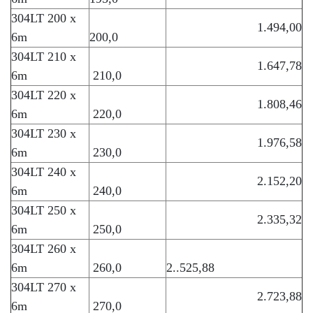
304LT 200 x
1.494,00
6m
200,0
304LT 210 x
1.647,78
6m
210,0
304LT 220 x
1.808,46
6m
220,0
304LT 230 x
1.976,58
6m
230,0
304LT 240 x
2.152,20
6m
240,0
304LT 250 x
2.335,32
6m
250,0
304LT 260 x
6m
260,0
2..525,88
304LT 270 x
2.723,88
6m
270,0