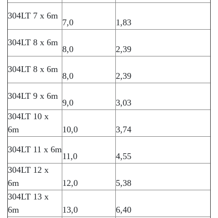
304LT 7 x 6m
7,0
1,83
304LT 8 x 6m
8,0
2,39
304LT 8 x 6m
8,0
2,39
304LT 9 x 6m
9,0
3,03
304LT 10 x
6m
10,0
3,74
304LT 11 x 6m
11,0
4,55
304LT 12 x
6m
12,0
5,38
304LT 13 x
6m
13,0
6,40