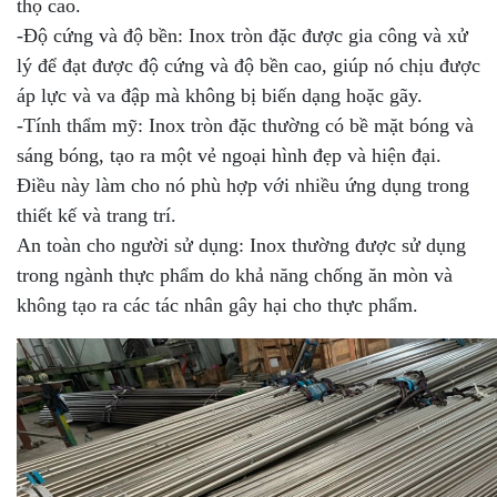
thọ cao.
-Độ cứng và độ bền: Inox tròn đặc được gia công và xử
lý để đạt được độ cứng và độ bền cao, giúp nó chịu được
áp lực và va đập mà không bị biến dạng hoặc gãy.
-Tính thẩm mỹ: Inox tròn đặc thường có bề mặt bóng và
sáng bóng, tạo ra một vẻ ngoại hình đẹp và hiện đại.
Điều này làm cho nó phù hợp với nhiều ứng dụng trong
thiết kế và trang trí.
An toàn cho người sử dụng: Inox thường được sử dụng
trong ngành thực phẩm do khả năng chống ăn mòn và
không tạo ra các tác nhân gây hại cho thực phẩm.