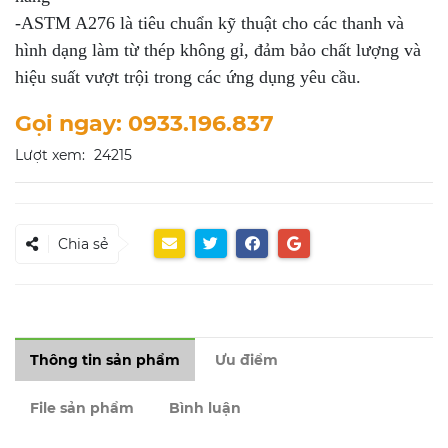
-ASTM A276 là tiêu chuẩn kỹ thuật cho các thanh và
hình dạng làm từ thép không gỉ, đảm bảo chất lượng và
hiệu suất vượt trội trong các ứng dụng yêu cầu.
Gọi ngay: 0933.196.837
Lượt xem:
24215
Chia sẻ
Thông tin sản phẩm
Ưu điểm
File sản phẩm
Bình luận