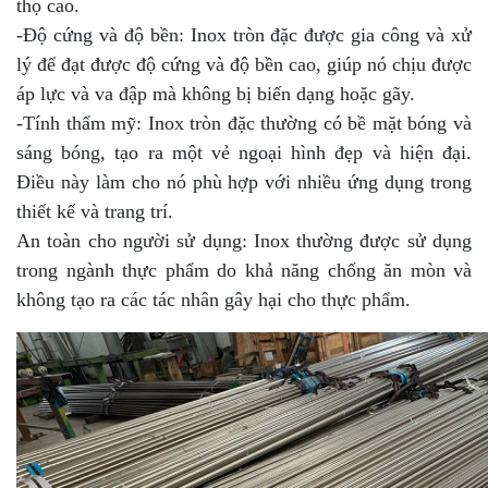
thọ cao.
-Độ cứng và độ bền: Inox tròn đặc được gia công và xử
lý để đạt được độ cứng và độ bền cao, giúp nó chịu được
áp lực và va đập mà không bị biến dạng hoặc gãy.
-Tính thẩm mỹ: Inox tròn đặc thường có bề mặt bóng và
sáng bóng, tạo ra một vẻ ngoại hình đẹp và hiện đại.
Điều này làm cho nó phù hợp với nhiều ứng dụng trong
thiết kế và trang trí.
An toàn cho người sử dụng: Inox thường được sử dụng
trong ngành thực phẩm do khả năng chống ăn mòn và
không tạo ra các tác nhân gây hại cho thực phẩm.