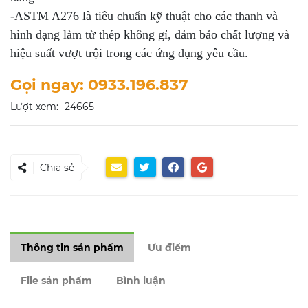
-ASTM A276 là tiêu chuẩn kỹ thuật cho các thanh và
hình dạng làm từ thép không gỉ, đảm bảo chất lượng và
hiệu suất vượt trội trong các ứng dụng yêu cầu.
Gọi ngay: 0933.196.837
Lượt xem:
24665
Chia sẻ
Thông tin sản phẩm
Ưu điểm
File sản phẩm
Bình luận