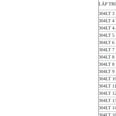
LÁP TR
304LT 3
304LT 4
304LT 4.
304LT 5
304LT 6
304LT 7
304LT 8
304LT 8
304LT 9
304LT 1
304LT 1
304LT 1
304LT 1
304LT 1
304LT 1