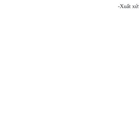
-Xuất xứ