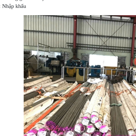
: Nhập khẩu