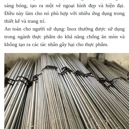
sáng bóng, tạo ra một vẻ ngoại hình đẹp và hiện đại.
Điều này làm cho nó phù hợp với nhiều ứng dụng trong
thiết kế và trang trí.
An toàn cho người sử dụng: Inox thường được sử dụng
trong ngành thực phẩm do khả năng chống ăn mòn và
không tạo ra các tác nhân gây hại cho thực phẩm.