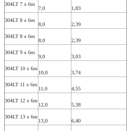
304LT 7 x 6m
7,0
1,83
304LT 8 x 6m
8,0
2,39
304LT 8 x 6m
8,0
2,39
304LT 9 x 6m
9,0
3,03
304LT 10 x 6m
10,0
3,74
304LT 11 x 6m
11,0
4,55
304LT 12 x 6m
12,0
5,38
304LT 13 x 6m
13,0
6,40