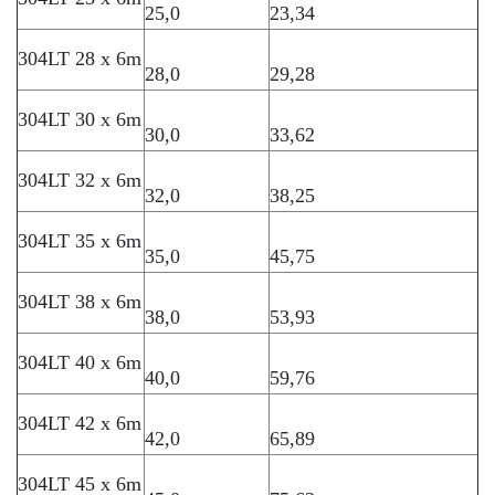
25,0
23,34
304LT 28 x 6m
28,0
29,28
304LT 30 x 6m
30,0
33,62
304LT 32 x 6m
32,0
38,25
304LT 35 x 6m
35,0
45,75
304LT 38 x 6m
38,0
53,93
304LT 40 x 6m
40,0
59,76
304LT 42 x 6m
42,0
65,89
304LT 45 x 6m