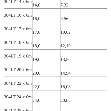
304LT 14 x 6m
14,0
7,32
304LT 16 x 6m
16,0
9,56
304LT 17 x 6m
17,0
10,82
304LT 18 x 6m
18,0
12,10
304LT 19 x 6m
19,0
13,50
304LT 20 x 6m
20,0
14,94
304LT 22 x 6m
22,0
18,08
304LT 24 x 6m
24,0
20,86
304LT 25 x 6m