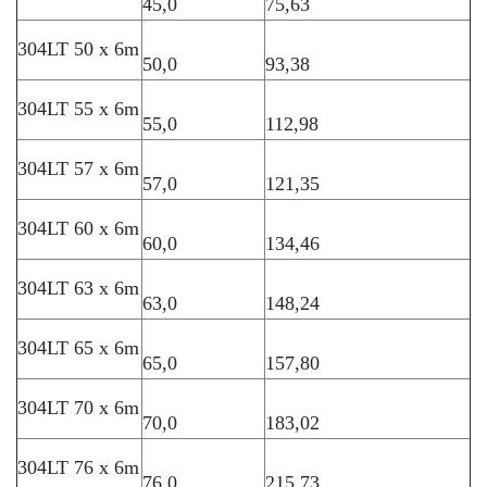
45,0
75,63
304LT 50 x 6m
50,0
93,38
304LT 55 x 6m
55,0
112,98
304LT 57 x 6m
57,0
121,35
304LT 60 x 6m
60,0
134,46
304LT 63 x 6m
63,0
148,24
304LT 65 x 6m
65,0
157,80
304LT 70 x 6m
70,0
183,02
304LT 76 x 6m
76,0
215,73