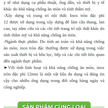
y tế như dụng cụ phẫu thuật, ống dẫn, và thiết bị y tế
khác do khả năng chống ăn mòn và tính thẩm mỹ.
-Xây dựng và trang trí nội thất: Inox tròn đặc phi
12 được sử dụng trong xây dựng để làm cầu thang, lan
can, tay nắm cửa và các chi tiết trang trí nội thất khác do
tính thẩm mỹ và khả năng chống ăn mòn.
-Ngành thực phẩm: Do tính an toàn và khả năng chống
ăn mòn, inox tròn đặc thường được sử dụng trong việc
sản xuất thiết bị và bồn lọc, bếp và các chi tiết liên quan
đến ngành thực phẩm.
►Với tính linh hoạt và khả năng chống ăn mòn, inox
tròn đặc phi 12mm là một vật liệu đa dụng và đáng tin
cậy cho nhiều ứng dụng trong đời sống hàng ngày và
công nghiệp.
SẢN PHẨM CÙNG LOẠI