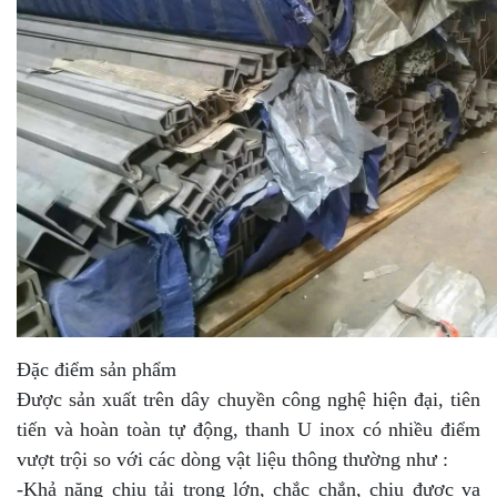
Đặc điểm sản phẩm
Được sản xuất trên dây chuyền công nghệ hiện đại, tiên
tiến và hoàn toàn tự động, thanh U inox có nhiều điểm
vượt trội so với các dòng vật liệu thông thường như :
-Khả năng chịu tải trọng lớn, chắc chắn, chịu được va