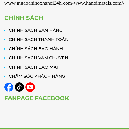
www.muabaninoxhanoi24h.com-www.hanoimetals.com//
CHÍNH SÁCH
CHÍNH SÁCH BÁN HÀNG
CHÍNH SÁCH THANH TOÁN
CHÍNH SÁCH BẢO HÀNH
CHÍNH SÁCH VẬN CHUYỂN
CHÍNH SÁCH BẢO MẬT
CHĂM SÓC KHÁCH HÀNG
FANPAGE FACEBOOK