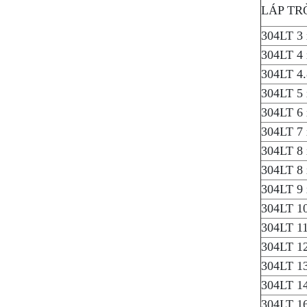
LÁP TR
304LT 3
304LT 4
304LT 4.
304LT 5
304LT 6
304LT 7
304LT 8
304LT 8
304LT 9
304LT 1
304LT 1
304LT 1
304LT 1
304LT 1
304LT 1