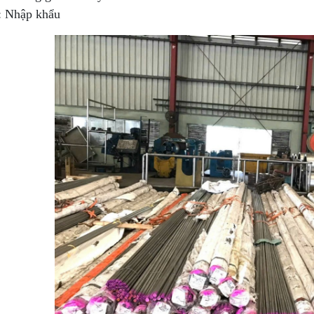
: Nhập khẩu