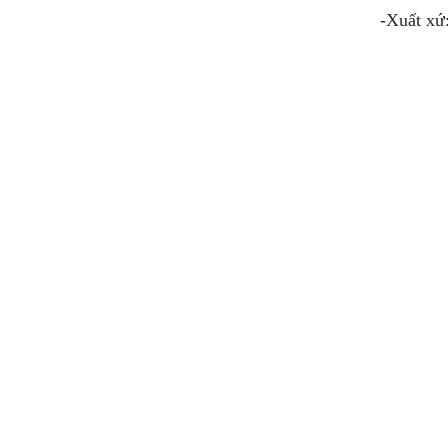
-Xuất xứ